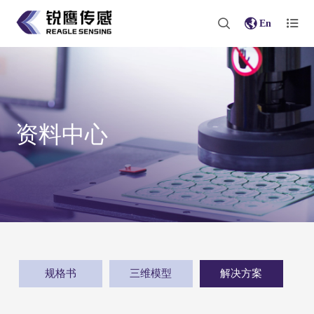
En
资料中心
规格书
三维模型
解决方案