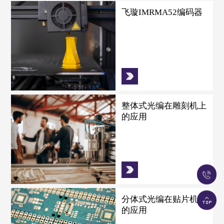
飞璇IMRMA52编码器
整体式光编在雕刻机上
的应用
分体式光编在贴片机上
的应用