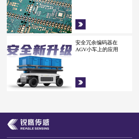
安全冗余编码器在
AGV小车上的应用