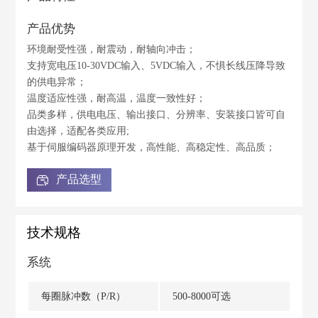
产品优势
环境耐受性强，耐震动，耐轴向冲击；
支持宽电压10-30VDC输入、5VDC输入，不惧长线压降导致
的供电异常；
温度适应性强，耐高温，温度一致性好；
品类多样，供电电压、输出接口、分辨率、安装接口皆可自
由选择，适配各类应用;
基于伺服编码器原理开发，高性能、高稳定性、高品质；
产品选型
技术规格
系统
每圈脉冲数（P/R）
500-8000可选