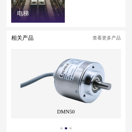
电梯
相关产品
查看更多产品
DMN50