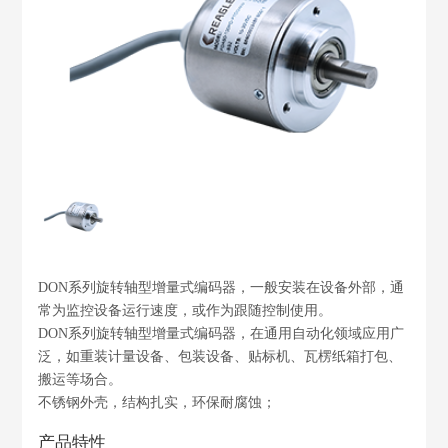
DON系列旋转轴型增量式编码器，一般安装在设备外部，通
常为监控设备运行速度，或作为跟随控制使用。
DON系列旋转轴型增量式编码器，在通用自动化领域应用广
泛，如重装计量设备、包装设备、贴标机、瓦楞纸箱打包、
搬运等场合。
不锈钢外壳，结构扎实，环保耐腐蚀；
产品特性