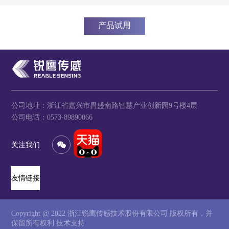
产品试用
公司地址：浙江省嘉兴市昌盛南路智慧产业创新园9号楼4层
公司电话：0573-89890066
关注我们
友情链接
Copyright @ 2022 浙江锐鹰传感技术股份有限公司 版权所有，并
保留所有权利
技术支持