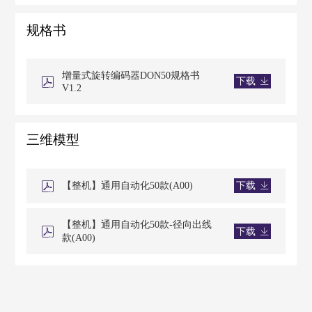
规格书
增量式旋转编码器DON50规格书
下载
V1.2
三维模型
【整机】通用自动化50款(A00)
下载
【整机】通用自动化50款-径向出线
下载
款(A00)